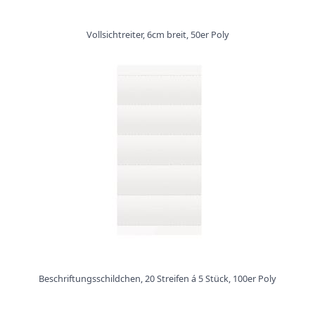
Vollsichtreiter, 6cm breit, 50er Poly
Beschriftungsschildchen, 20 Streifen á 5 Stück, 100er Poly