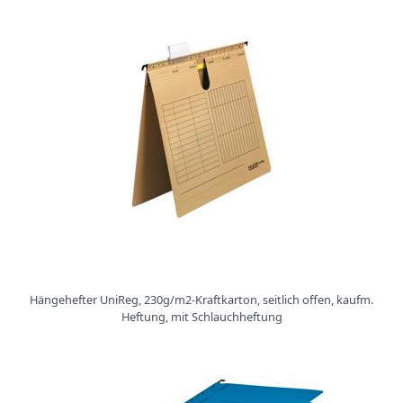
Hängehefter UniReg, 230g/m2-Kraftkarton, seitlich offen, kaufm.
Heftung, mit Schlauchheftung