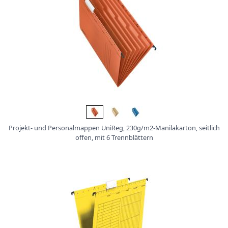
Projekt- und Personalmappen UniReg, 230g/m2-Manilakarton, seitlich
offen, mit 6 Trennblättern