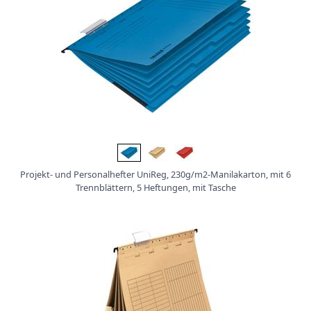
Projekt- und Personalhefter UniReg, 230g/m2-Manilakarton, mit 6
Trennblättern, 5 Heftungen, mit Tasche