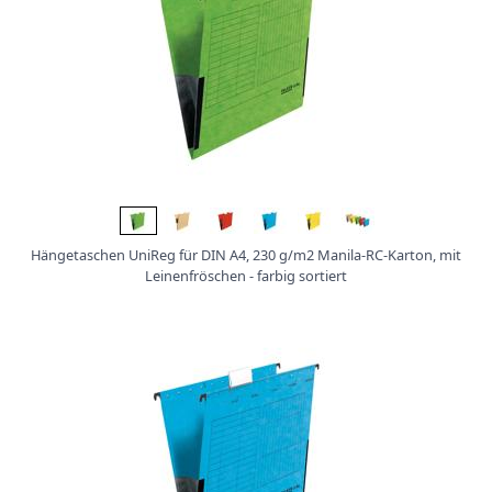
Hängetaschen UniReg für DIN A4, 230 g/m2 Manila-RC-Karton, mit
Leinenfröschen - farbig sortiert