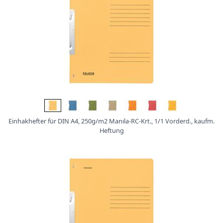
Einhakhefter für DIN A4, 250g/m2 Manila-RC-Krt., 1/1 Vorderd., kaufm.
Heftung