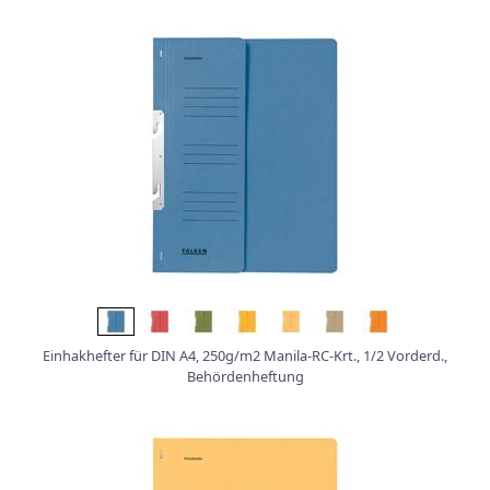
Einhakhefter für DIN A4, 250g/m2 Manila-RC-Krt., 1/2 Vorderd.,
Behördenheftung