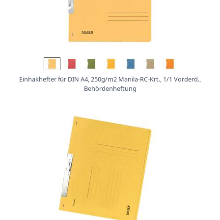
Einhakhefter für DIN A4, 250g/m2 Manila-RC-Krt., 1/1 Vorderd.,
Behördenheftung