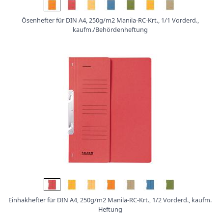
Ösenhefter für DIN A4, 250g/m2 Manila-RC-Krt., 1/1 Vorderd.,
kaufm./Behördenheftung
Einhakhefter für DIN A4, 250g/m2 Manila-RC-Krt., 1/2 Vorderd., kaufm.
Heftung