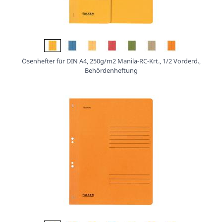
Ösenhefter für DIN A4, 250g/m2 Manila-RC-Krt., 1/2 Vorderd.,
Behördenheftung