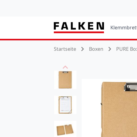
Klemmbret
Startseite
Boxen
PURE Bo