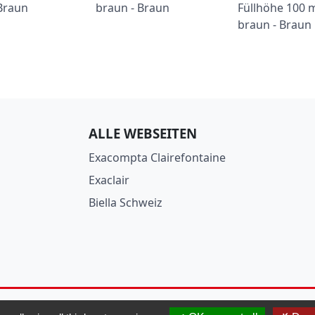
Braun
braun - Braun
Füllhöhe 100
braun - Braun
ALLE WEBSEITEN
Exacompta Clairefontaine
Exaclair
Biella Schweiz