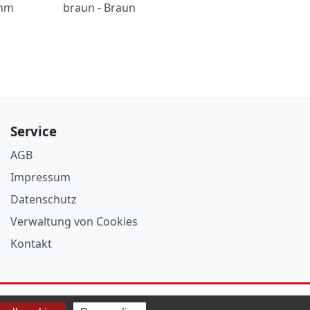
 mm
braun - Braun
Service
AGB
Impressum
Datenschutz
Verwaltung von Cookies
Kontakt