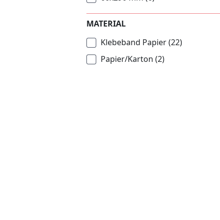
MATERIAL
Klebeband Papier
(22)
Papier/Karton
(2)