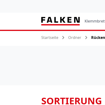
Klemmbret
Startseite
Ordner
Rücken
SORTIERUNG