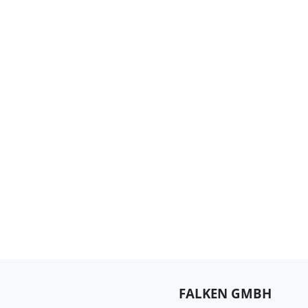
FALKEN GMBH