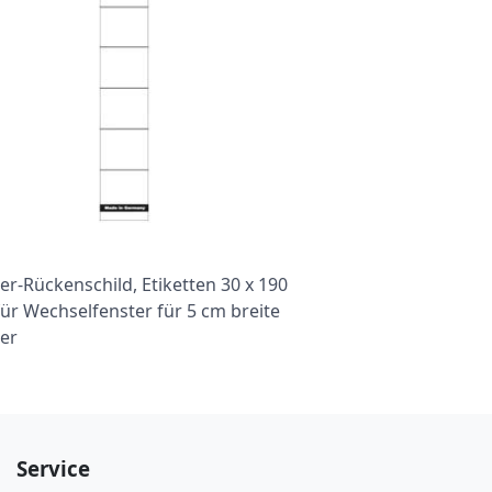
r-Rückenschild, Etiketten 30 x 190
ür Wechselfenster für 5 cm breite
er
Service