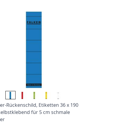
r-Rückenschild, Etiketten 36 x 190
elbstklebend für 5 cm schmale
er