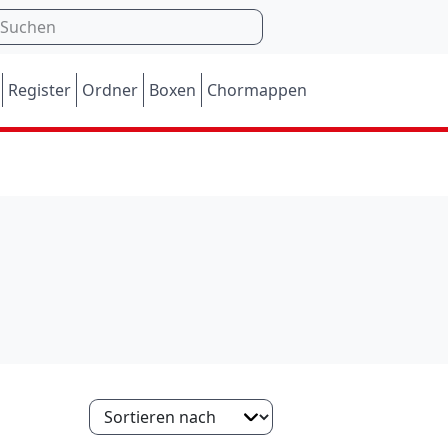
Register
Ordner
Boxen
Chormappen