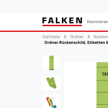
Klemmbret
Startseite
Ordner
Rückens
Ordner-Rückenschild, Etiketten 6