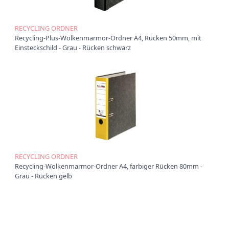
RECYCLING ORDNER
Recycling-Plus-Wolkenmarmor-Ordner A4, Rücken 50mm, mit
Einsteckschild - Grau - Rücken schwarz
RECYCLING ORDNER
Recycling-Wolkenmarmor-Ordner A4, farbiger Rücken 80mm -
Grau - Rücken gelb