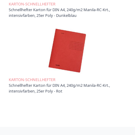
KARTON-SCHNELLHEFTER
Schnellhefter Karton für DIN A4, 240g/m2 Manila-RC-Krt.,
intensivfarben, 25er Poly - Dunkelblau
KARTON-SCHNELLHEFTER
Schnellhefter Karton für DIN A4, 240g/m2 Manila-RC-Krt.,
intensivfarben, 25er Poly - Rot