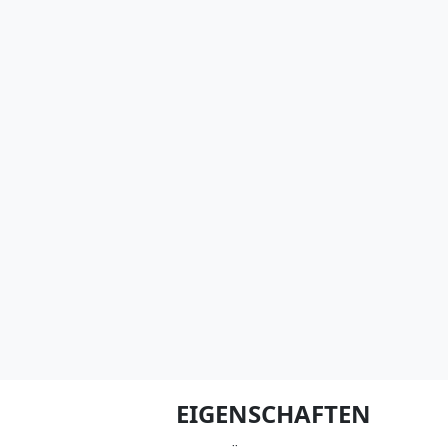
EIGENSCHAFTEN