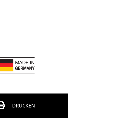
DRUCKEN