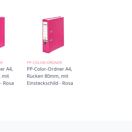
ER
PP-COLOR-ORDNER
er A4,
PP-Color-Ordner A4,
 mit
Rücken 80mm, mit
 - Rosa
Einsteckschild - Rosa