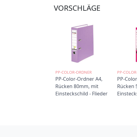
VORSCHLÄGE
PP-COLOR-ORDNER
PP-COLOR
PP-Color-Ordner A4,
PP-Color
Rücken 80mm, mit
Rücken 
Einsteckschild - Flieder
Einsteck