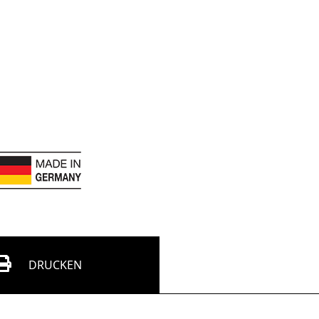
DRUCKEN