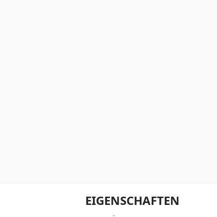
EIGENSCHAFTEN