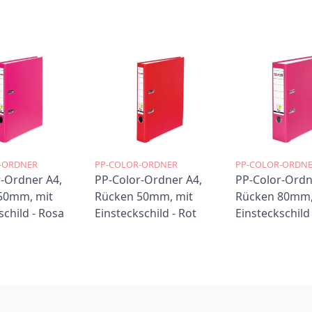
-ORDNER
PP-COLOR-ORDNER
PP-COLOR-ORDN
-Ordner A4,
PP-Color-Ordner A4,
PP-Color-Ordn
50mm, mit
Rücken 50mm, mit
Rücken 80mm,
schild - Rosa
Einsteckschild - Rot
Einsteckschild