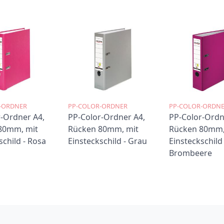
-ORDNER
PP-COLOR-ORDNER
PP-COLOR-ORDN
-Ordner A4,
PP-Color-Ordner A4,
PP-Color-Ordn
80mm, mit
Rücken 80mm, mit
Rücken 80mm,
schild - Rosa
Einsteckschild - Grau
Einsteckschild 
Brombeere