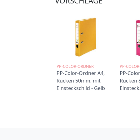
VORSCHLÄGE
PP-COLOR-ORDNER
PP-COLOR
PP-Color-Ordner A4,
PP-Color
Rücken 50mm, mit
Rücken 
Einsteckschild - Gelb
Einsteck