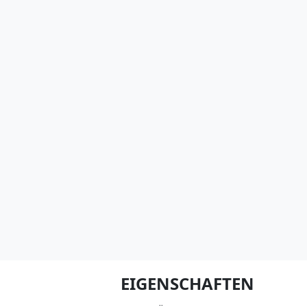
EIGENSCHAFTEN