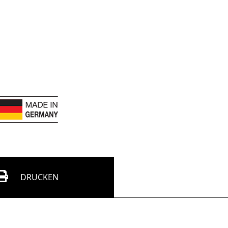
DRUCKEN