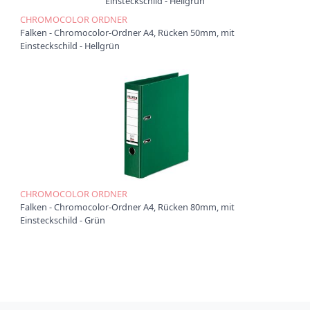
CHROMOCOLOR ORDNER
Falken - Chromocolor-Ordner A4, Rücken 50mm, mit
Einsteckschild - Hellgrün
CHROMOCOLOR ORDNER
Falken - Chromocolor-Ordner A4, Rücken 80mm, mit
Einsteckschild - Grün