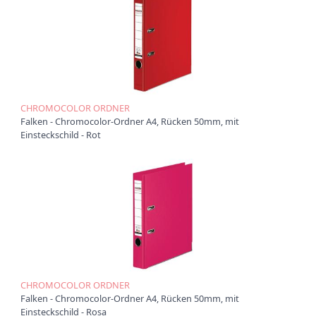
CHROMOCOLOR ORDNER
Falken - Chromocolor-Ordner A4, Rücken 50mm, mit
Einsteckschild - Rot
CHROMOCOLOR ORDNER
Falken - Chromocolor-Ordner A4, Rücken 50mm, mit
Einsteckschild - Rosa