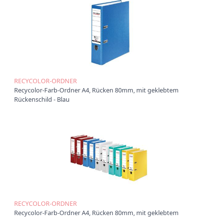
RECYCOLOR-ORDNER
Recycolor-Farb-Ordner A4, Rücken 80mm, mit geklebtem
Rückenschild - Blau
RECYCOLOR-ORDNER
Recycolor-Farb-Ordner A4, Rücken 80mm, mit geklebtem