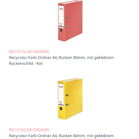
RECYCOLOR-ORDNER
Recycolor-Farb-Ordner A4, Rücken 80mm, mit geklebtem
Rückenschild - Rot
RECYCOLOR-ORDNER
Recycolor-Farb-Ordner A4, Rücken 80mm, mit geklebtem