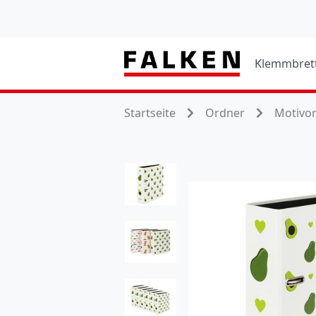
Klemmbret
Startseite
Ordner
Motivo