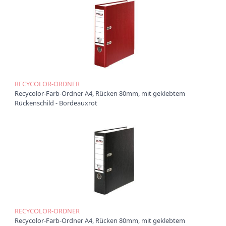
RECYCOLOR-ORDNER
Recycolor-Farb-Ordner A4, Rücken 80mm, mit geklebtem
Rückenschild - Bordeauxrot
RECYCOLOR-ORDNER
Recycolor-Farb-Ordner A4, Rücken 80mm, mit geklebtem