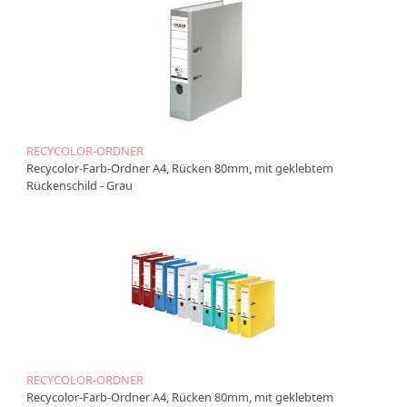
RECYCOLOR-ORDNER
Recycolor-Farb-Ordner A4, Rücken 80mm, mit geklebtem
Rückenschild - Grau
RECYCOLOR-ORDNER
Recycolor-Farb-Ordner A4, Rücken 80mm, mit geklebtem