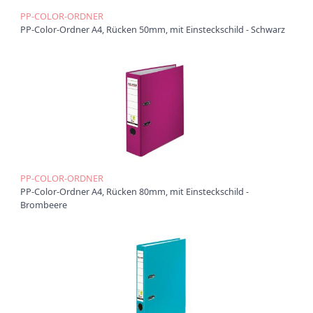
PP-COLOR-ORDNER
PP-Color-Ordner A4, Rücken 50mm, mit Einsteckschild - Schwarz
PP-COLOR-ORDNER
PP-Color-Ordner A4, Rücken 80mm, mit Einsteckschild -
Brombeere