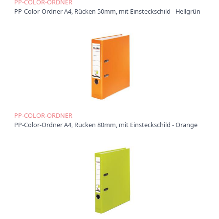
PP-COLOR-ORDNER
PP-Color-Ordner A4, Rücken 50mm, mit Einsteckschild - Hellgrün
PP-COLOR-ORDNER
PP-Color-Ordner A4, Rücken 80mm, mit Einsteckschild - Orange