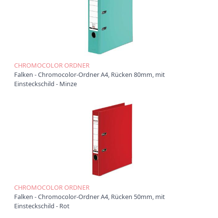
CHROMOCOLOR ORDNER
Falken - Chromocolor-Ordner A4, Rücken 80mm, mit
Einsteckschild - Minze
CHROMOCOLOR ORDNER
Falken - Chromocolor-Ordner A4, Rücken 50mm, mit
Einsteckschild - Rot