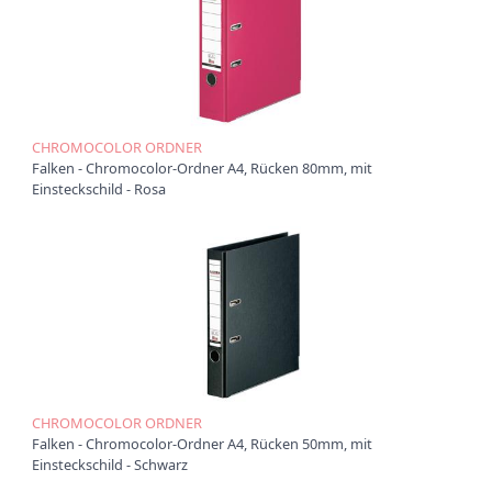
CHROMOCOLOR ORDNER
Falken - Chromocolor-Ordner A4, Rücken 80mm, mit
Einsteckschild - Rosa
CHROMOCOLOR ORDNER
Falken - Chromocolor-Ordner A4, Rücken 50mm, mit
Einsteckschild - Schwarz