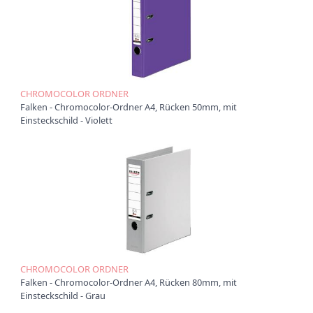
CHROMOCOLOR ORDNER
Falken - Chromocolor-Ordner A4, Rücken 50mm, mit
Einsteckschild - Violett
CHROMOCOLOR ORDNER
Falken - Chromocolor-Ordner A4, Rücken 80mm, mit
Einsteckschild - Grau