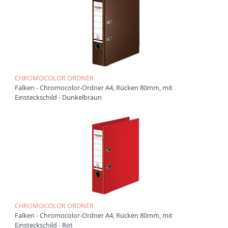
CHROMOCOLOR ORDNER
Falken - Chromocolor-Ordner A4, Rücken 80mm, mit
Einsteckschild - Dunkelbraun
CHROMOCOLOR ORDNER
Falken - Chromocolor-Ordner A4, Rücken 80mm, mit
Einsteckschild - Rot